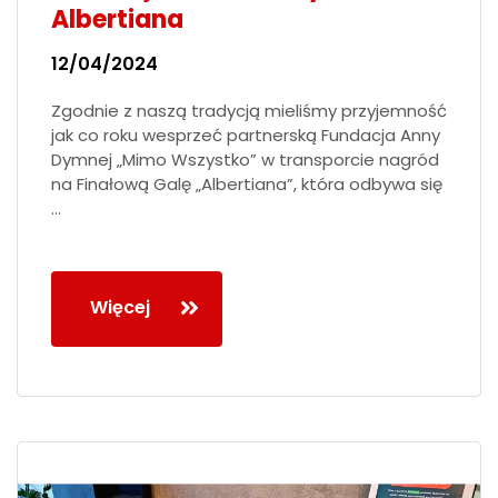
Albertiana
12/04/2024
Zgodnie z naszą tradycją mieliśmy przyjemność
jak co roku wesprzeć partnerską Fundacja Anny
Dymnej „Mimo Wszystko” w transporcie nagród
na Finałową Galę „Albertiana”, która odbywa się
…
Więcej