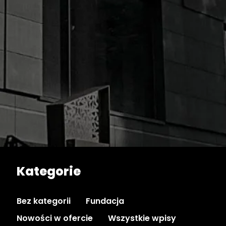
Kategorie
Bez kategorii
Fundacja
Nowości w ofercie
Wszystkie wpisy