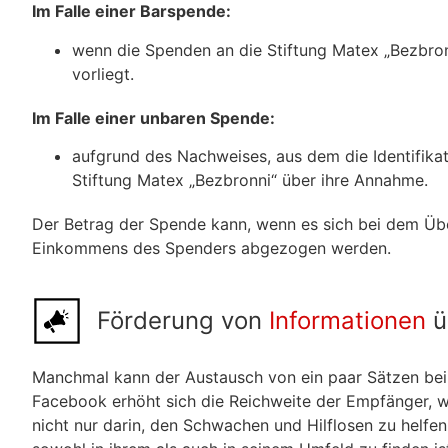
Im Falle einer Barspende:
wenn die Spenden an die Stiftung Matex „Bezbro
vorliegt.
Im Falle einer unbaren Spende:
aufgrund des Nachweises, aus dem die Identifik
Stiftung Matex „Bezbronni“ über ihre Annahme.
Der Betrag der Spende kann, wenn es sich bei dem Übe
Einkommens des Spenders abgezogen werden.
Förderung von
Informationen
ü
Manchmal kann der Austausch von ein paar Sätzen bei
Facebook erhöht sich die Reichweite der Empfänger, w
nicht nur darin, den Schwachen und Hilflosen zu helf