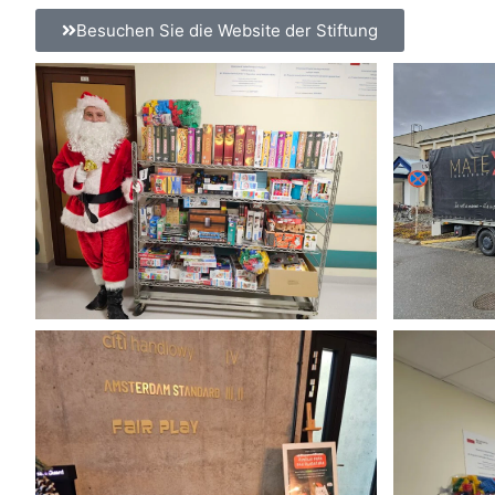
Besuchen Sie die Website der Stiftung