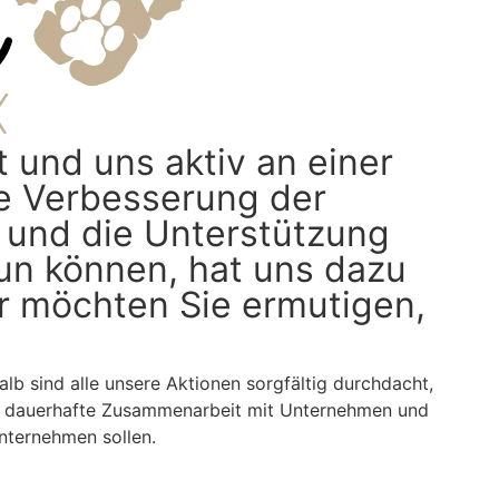
t und uns aktiv an einer
die Verbesserung der
 und die Unterstützung
un können, hat uns dazu
ir möchten Sie ermutigen,
alb sind alle unsere Aktionen sorgfältig durchdacht,
ne dauerhafte Zusammenarbeit mit Unternehmen und
unternehmen sollen.