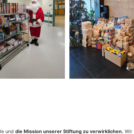
ele und
die Mission unserer Stiftung zu verwirklichen.
Wir 