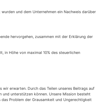
igt wurden und dem Unternehmen ein Nachweis darüber
Spende hervorgehen, zusammen mit der Erklärung der
t, in Höhe von maximal 10% des steuerlichen
als wir erwarten. Durch das Teilen unseres Beitrags auf
n und unterstützen können. Unsere Mission besteht
s das Problem der Grausamkeit und Ungerechtigkeit