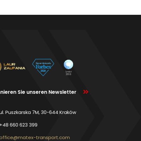
nieren Sie unseren Newsletter
ul. Puszkarska 7M, 30-644 Kraków
+48 660 623 399
office@matex-transport.com