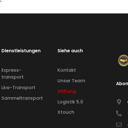
t.
Dienstleistungen
Siehe auch
Express-
Kontakt
transport
Unser Team
Abon
Lkw-Transport
Stiftung
Sammeltransport
Logistik 5.0
Xtouch