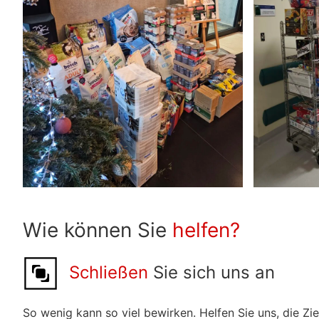
Wie können Sie
helfen?
Schließen
Sie sich uns an
So wenig kann so viel bewirken. Helfen Sie uns, die Zi