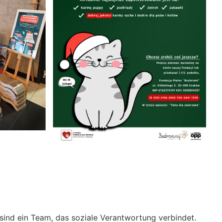
sind ein Team, das soziale Verantwortung verbindet.