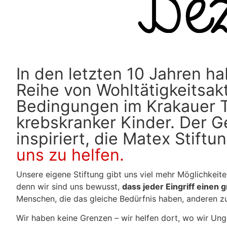
In den letzten 10 Jahren ha
Reihe von Wohltätigkeitsakt
Bedingungen im Krakauer T
krebskranker Kinder. Der G
inspiriert, die Matex Stift
uns zu helfen.
Unsere eigene Stiftung gibt uns viel mehr Möglichkeiten
denn wir sind uns bewusst,
dass jeder Eingriff einen 
Menschen, die das gleiche Bedürfnis haben, anderen zu 
Wir haben keine Grenzen – wir helfen dort, wo wir Un